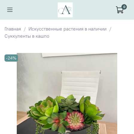
0
Главная
Искусственные растения в наличии
Суккуленты в кашпо
-24%